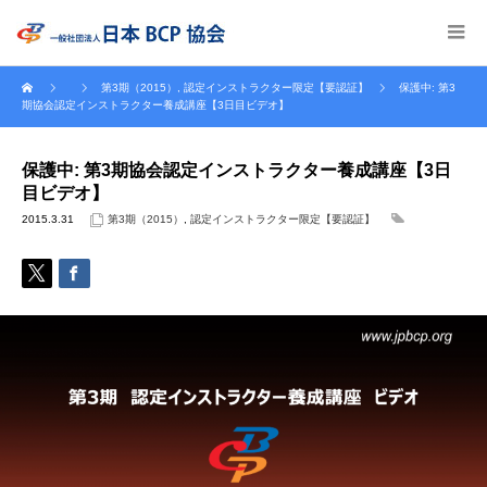
第3期（2015）
,
認定インストラクター限定【要認証】
保護中: 第3
期協会認定インストラクター養成講座【3日目ビデオ】
保護中: 第3期協会認定インストラクター養成講座【3日
目ビデオ】
2015.3.31
第3期（2015）
,
認定インストラクター限定【要認証】