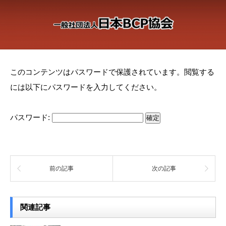
このコンテンツはパスワードで保護されています。閲覧する
には以下にパスワードを入力してください。
パスワード:
前の記事
次の記事
関連記事