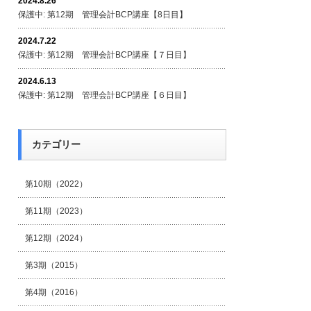
2024.8.26
保護中: 第12期 管理会計BCP講座【8日目】
2024.7.22
保護中: 第12期 管理会計BCP講座【７日目】
2024.6.13
保護中: 第12期 管理会計BCP講座【６日目】
カテゴリー
第10期（2022）
第11期（2023）
第12期（2024）
第3期（2015）
第4期（2016）