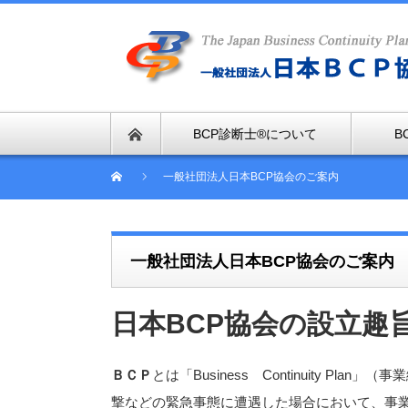
BCP診断士®について
B
一般社団法人日本BCP協会のご案内
一般社団法人日本BCP協会のご案内
日本BCP協会の設立趣
ＢＣＰ
とは「Business Continuity 
撃などの緊急事態に遭遇した場合において、事