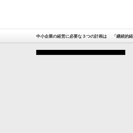
中小企業の経営に必要な３つの計画は 「継続的経