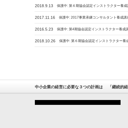
2018.9.13
保護中: 第６期協会認定インストラクター養
2017.11.16
保護中: 2017事業承継コンサルタント養成
2016.5.23
保護中: 第4期協会認定インストラクター養成
2018.10.26
保護中: 第６期協会認定インストラクター養
中小企業の経営に必要な３つの計画は 「継続的経