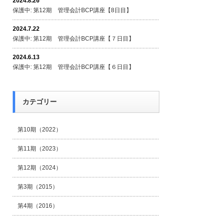
2024.8.26
保護中: 第12期 管理会計BCP講座【8日目】
2024.7.22
保護中: 第12期 管理会計BCP講座【７日目】
2024.6.13
保護中: 第12期 管理会計BCP講座【６日目】
カテゴリー
第10期（2022）
第11期（2023）
第12期（2024）
第3期（2015）
第4期（2016）