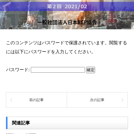
このコンテンツはパスワードで保護されています。閲覧する
には以下にパスワードを入力してください。
パスワード:
前の記事
次の記事
関連記事