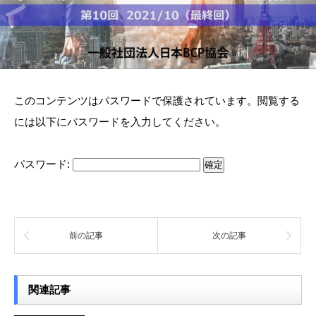
このコンテンツはパスワードで保護されています。閲覧する
には以下にパスワードを入力してください。
パスワード:
前の記事
次の記事
関連記事