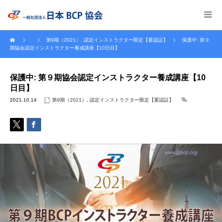
第9期（2021）
,
認定インストラクター限定【要認証】
保護中: 第９
期協会認定インストラクター養成講座【10日目】
保護中: 第９期協会認定インストラクター養成講座【10
日目】
2021.10.14
第9期（2021）
,
認定インストラクター限定【要認証】