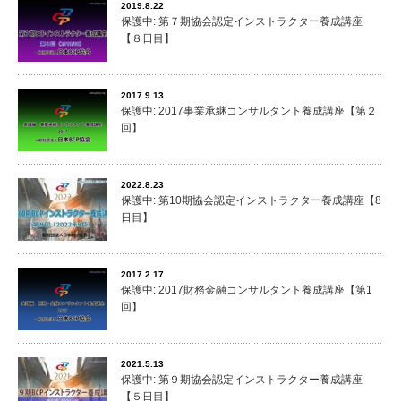
2019.8.22
保護中: 第７期協会認定インストラクター養成講座
【８日目】
2017.9.13
保護中: 2017事業承継コンサルタント養成講座【第２
回】
2022.8.23
保護中: 第10期協会認定インストラクター養成講座【8
日目】
2017.2.17
保護中: 2017財務金融コンサルタント養成講座【第1
回】
2021.5.13
保護中: 第９期協会認定インストラクター養成講座
【５日目】