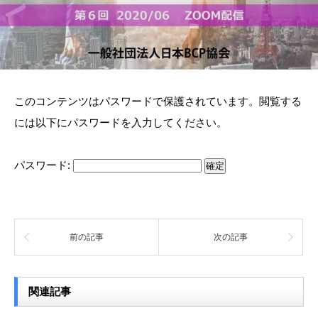
このコンテンツはパスワードで保護されています。閲覧する
には以下にパスワードを入力してください。
パスワード:
前の記事
次の記事
関連記事