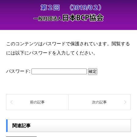
このコンテンツはパスワードで保護されています。閲覧する
には以下にパスワードを入力してください。
パスワード:
前の記事
次の記事
関連記事