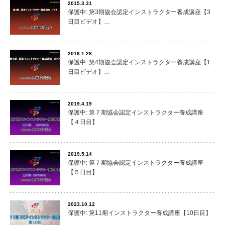
2015.3.31
保護中: 第3期協会認定インストラクター養成講座【3
日目ビデオ】…
2016.1.28
保護中: 第4期協会認定インストラクター養成講座【1
日目ビデオ】…
2019.4.19
保護中: 第７期協会認定インストラクター養成講座
【４日目】
2019.5.14
保護中: 第７期協会認定インストラクター養成講座
【５日目】
2023.10.12
保護中: 第11期インストラクター養成講座【10日目】