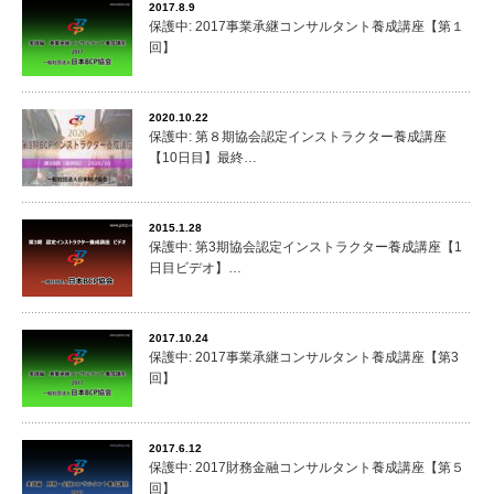
2017.8.9
保護中: 2017事業承継コンサルタント養成講座【第１
回】
2020.10.22
保護中: 第８期協会認定インストラクター養成講座
【10日目】最終…
2015.1.28
保護中: 第3期協会認定インストラクター養成講座【1
日目ビデオ】…
2017.10.24
保護中: 2017事業承継コンサルタント養成講座【第3
回】
2017.6.12
保護中: 2017財務金融コンサルタント養成講座【第５
回】