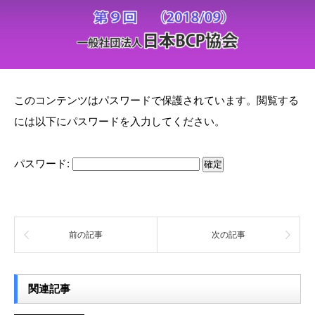
このコンテンツはパスワードで保護されています。閲覧する
には以下にパスワードを入力してください。
パスワード:
前の記事
次の記事
関連記事