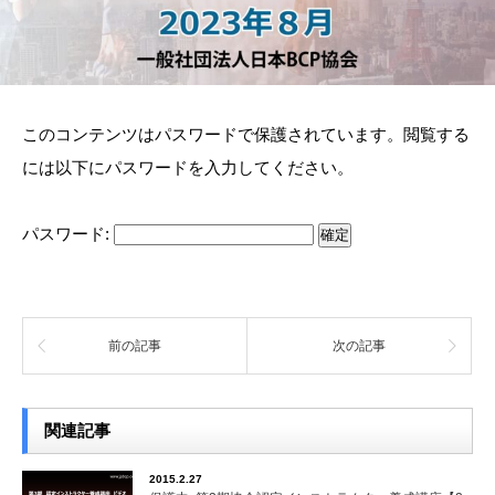
このコンテンツはパスワードで保護されています。閲覧する
には以下にパスワードを入力してください。
パスワード:
前の記事
次の記事
関連記事
2015.2.27