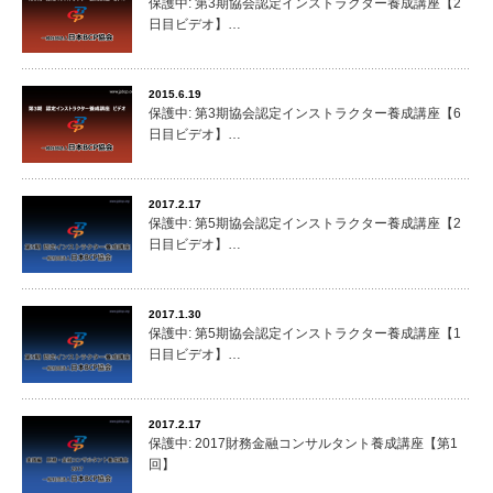
保護中: 第3期協会認定インストラクター養成講座【2
日目ビデオ】…
2015.6.19
保護中: 第3期協会認定インストラクター養成講座【6
日目ビデオ】…
2017.2.17
保護中: 第5期協会認定インストラクター養成講座【2
日目ビデオ】…
2017.1.30
保護中: 第5期協会認定インストラクター養成講座【1
日目ビデオ】…
2017.2.17
保護中: 2017財務金融コンサルタント養成講座【第1
回】