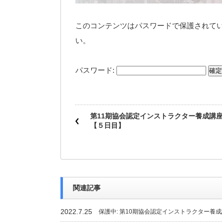
このコンテンツはパスワードで保護されて
い。
パスワード:
第11期協会認定インストラクター養成講
【５日目】
関連記事
2022.7.25
保護中: 第10期協会認定インストラクター養