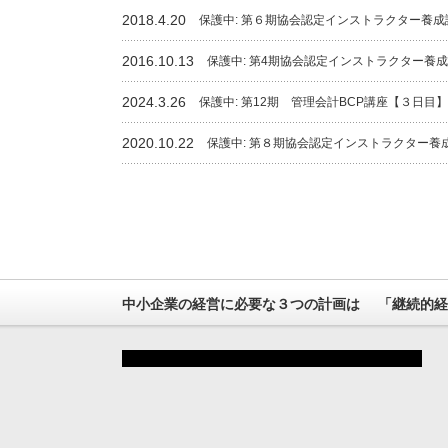
2018.4.20
保護中: 第６期協会認定インストラクター養成
2016.10.13
保護中: 第4期協会認定インストラクター養
2024.3.26
保護中: 第12期 管理会計BCP講座【３日目】
2020.10.22
保護中: 第８期協会認定インストラクター養
中小企業の経営に必要な３つの計画は 「継続的経