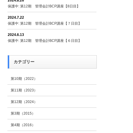
2024.8.26
保護中: 第12期 管理会計BCP講座【8日目】
2024.7.22
保護中: 第12期 管理会計BCP講座【７日目】
2024.6.13
保護中: 第12期 管理会計BCP講座【６日目】
カテゴリー
第10期（2022）
第11期（2023）
第12期（2024）
第3期（2015）
第4期（2016）