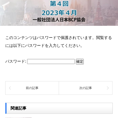
このコンテンツはパスワードで保護されています。閲覧する
には以下にパスワードを入力してください。
パスワード:
前の記事
次の記事
関連記事